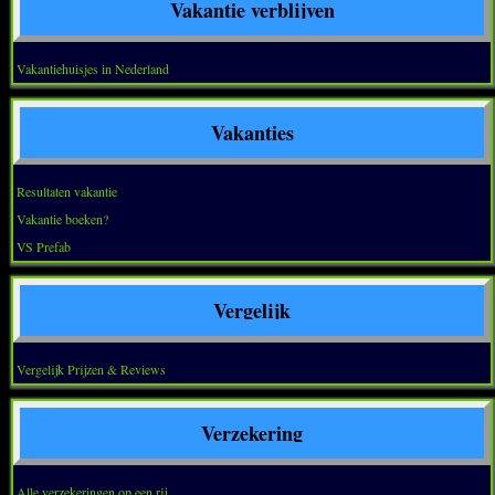
Vakantie verblijven
Vakantiehuisjes in Nederland
Vakanties
Resultaten vakantie
Vakantie boeken?
VS Prefab
Vergelijk
Vergelijk Prijzen & Reviews
Verzekering
Alle verzekeringen op een rij