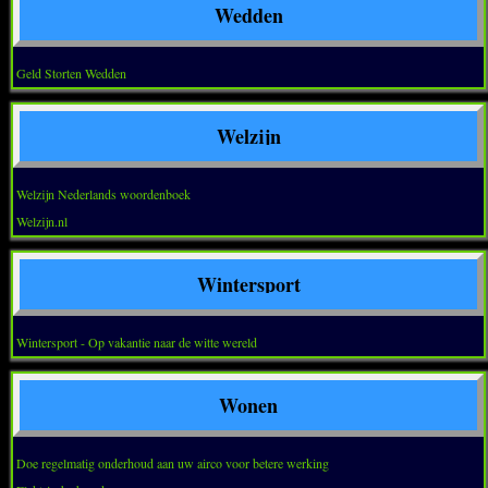
Wedden
Geld Storten Wedden
Welzijn
Welzijn Nederlands woordenboek
Welzijn.nl
Wintersport
Wintersport - Op vakantie naar de witte wereld
Wonen
Doe regelmatig onderhoud aan uw airco voor betere werking