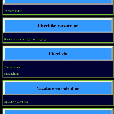
Tweedehands.nl
Uiterlijke verzorging
Beauty tips en uiterlijke verzorging
Uitgelicht
Thunderdome
Uitgelicht.nl
Vacature en opleiding
Opleiding-vacatures