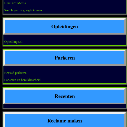
BlueBird Media
Snel hoger in google komen
Opleidingen
Opleidinge.nl
Parkeren
Betaald parkeren
Parkeren en bereikbaarheid
Recepten
Reclame maken