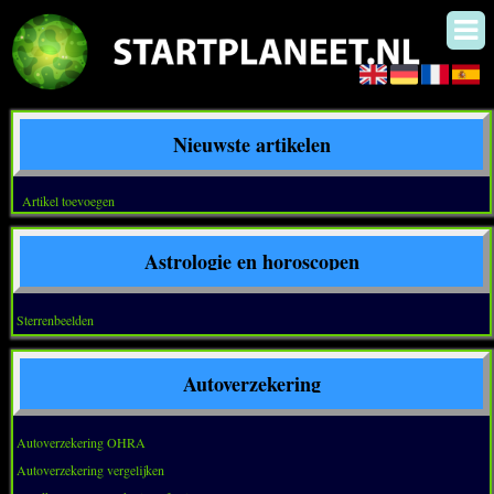
Nieuwste artikelen
Artikel toevoegen
Astrologie en horoscopen
Sterrenbeelden
Autoverzekering
Autoverzekering OHRA
Autoverzekering vergelijken