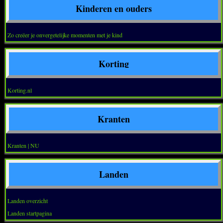
Kinderen en ouders
Zo creëer je onvergetelijke momenten met je kind
Korting
Korting.nl
Kranten
Kranten | NU
Landen
Landen overzicht
Landen startpagina