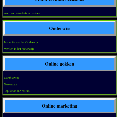
Auto en motorfiets occasions
Onderwijs
Inspectie van het Onderwijs
Werken in het onderwijs
Online gokken
Gamblezone
Novomatic
Top 50 online casino
Online marketing