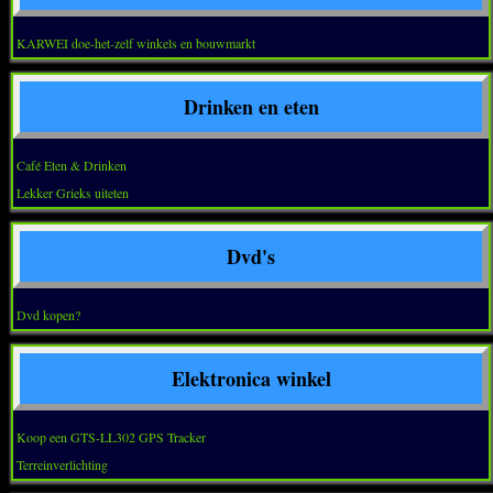
KARWEI doe-het-zelf winkels en bouwmarkt
Drinken en eten
Café Eten & Drinken
Lekker Grieks uiteten
Dvd's
Dvd kopen?
Elektronica winkel
Koop een GTS-LL302 GPS Tracker
Terreinverlichting