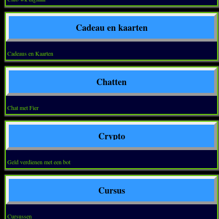
Cadeau en kaarten
Cadeaus en Kaarten
Chatten
Chat met Fier
Crypto
Geld verdienen met een bot
Cursus
Cursussen