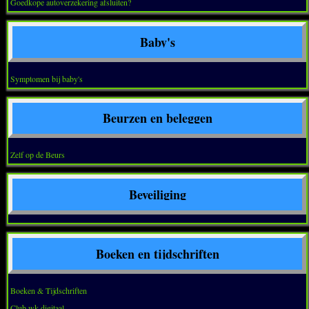
Goedkope autoverzekering afsluiten?
Baby's
Symptomen bij baby's
Beurzen en beleggen
Zelf op de Beurs
Beveiliging
Boeken en tijdschriften
Boeken & Tijdschriften
Club wk digitaal